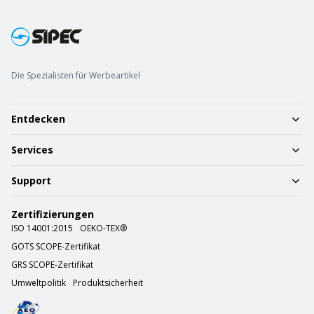
Die Spezialisten für Werbeartikel
Entdecken
Services
Support
Zertifizierungen
ISO 14001:2015
OEKO-TEX®
GOTS SCOPE-Zertifikat
GRS SCOPE-Zertifikat
Umweltpolitik
Produktsicherheit