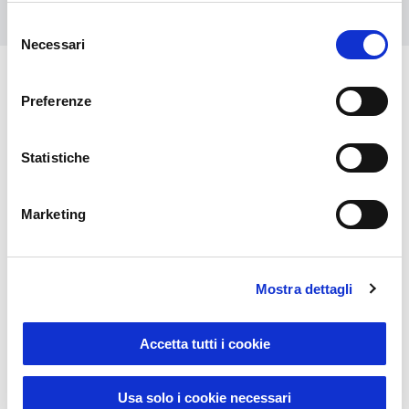
Selezione
Necessari
del
consenso
Preferenze
Das könnte Sie auch
interessieren
Statistiche
Marketing
Mostra dettagli
Accetta tutti i cookie
Usa solo i cookie necessari