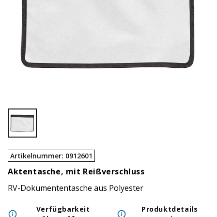
Artikelnummer
:
0912601
Aktentasche, mit Reißverschluss
RV-Dokumententasche aus Polyester
Verfügbarkeit
Produktdetails