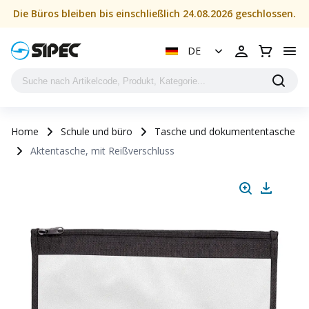
Die Büros bleiben bis einschließlich 24.08.2026 geschlossen.
DE
Home
Schule und büro
Tasche und dokumententasche
Aktentasche, mit Reißverschluss