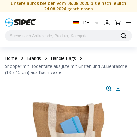
Unsere Büros bleiben vom 08.08.2026 bis einschließlich
24.08.2026 geschlossen
DE
Home
Brands
Handle Bags
Shopper mit Bodenfalte aus Jute mit Griffen und Außentasche
(18 x 15 cm) aus Baumwolle