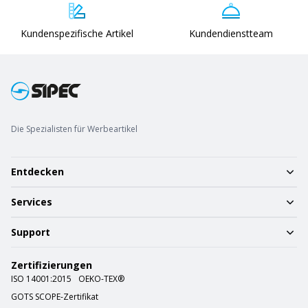
Kundenspezifische Artikel
Kundendienstteam
Die Spezialisten für Werbeartikel
Entdecken
Services
Support
Zertifizierungen
ISO 14001:2015
OEKO-TEX®
GOTS SCOPE-Zertifikat