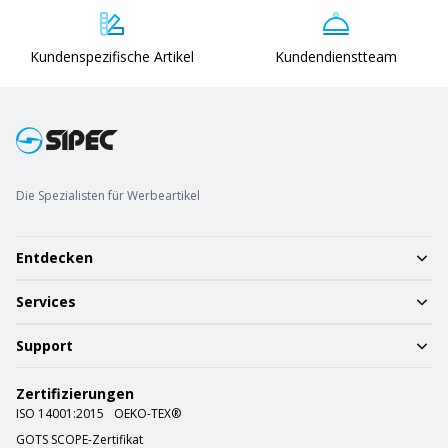
Kundenspezifische Artikel
Kundendienstteam
Die Spezialisten für Werbeartikel
Entdecken
Services
Support
Zertifizierungen
ISO 14001:2015
OEKO-TEX®
GOTS SCOPE-Zertifikat