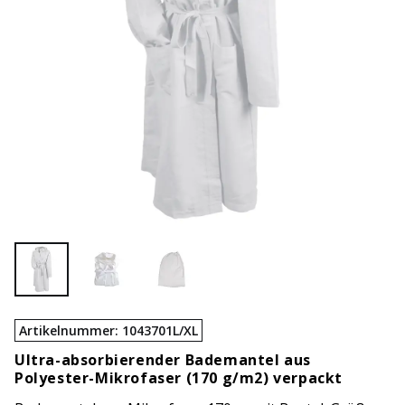
Artikelnummer
:
1043701L/XL
Ultra-absorbierender Bademantel aus
Polyester-Mikrofaser (170 g/m2) verpackt