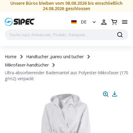
Unsere Büros bleiben vom 08.08.2026 bis einschließlich
24.08.2026 geschlossen
DE
Home
Handtucher ,pareo und tucher
Mikrofaser-handtücher
Ultra-absorbierender Bademantel aus Polyester-Mikrofaser (170
g/m2) verpackt