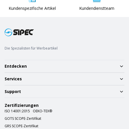
Kundenspezifische Artikel
Kundendienstteam
Die Spezialisten für Werbeartikel
Entdecken
Services
Support
Zertifizierungen
ISO 14001:2015
OEKO-TEX®
GOTS SCOPE-Zertifikat
GRS SCOPE-Zertifikat