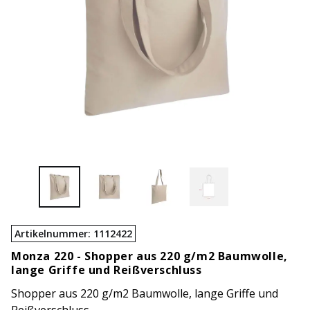
Artikelnummer
:
1112422
Monza 220 -
Shopper aus 220 g/m2 Baumwolle,
lange Griffe und Reißverschluss
Shopper aus 220 g/m2 Baumwolle, lange Griffe und