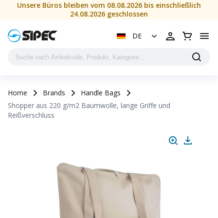
Unsere Büros bleiben vom 08.08.2026 bis einschließlich
24.08.2026 geschlossen
DE
Home
Brands
Handle Bags
Shopper aus 220 g/m2 Baumwolle, lange Griffe und
Reißverschluss