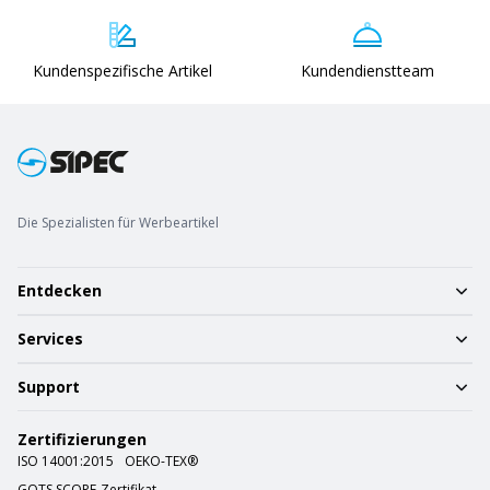
Kundenspezifische Artikel
Kundendienstteam
Die Spezialisten für Werbeartikel
Entdecken
Services
Support
Zertifizierungen
ISO 14001:2015
OEKO-TEX®
GOTS SCOPE-Zertifikat