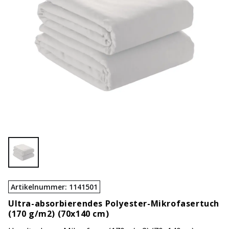
Artikelnummer
:
1141501
Ultra-absorbierendes Polyester-Mikrofasertuch
(170 g/m2) (70x140 cm)