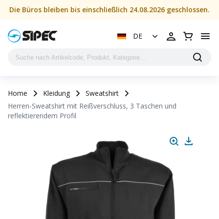
Die Büros bleiben bis einschließlich 24.08.2026 geschlossen.
DE
Home
Kleidung
Sweatshirt
Herren-Sweatshirt mit Reißverschluss, 3 Taschen und
reflektierendem Profil