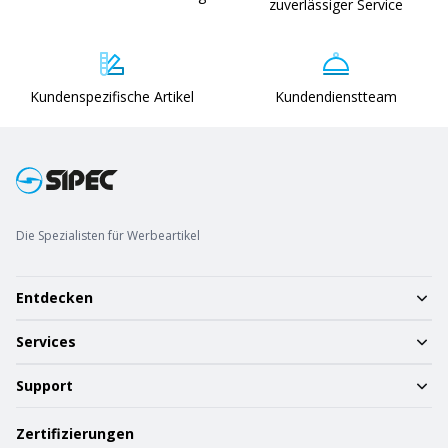
zuverlässiger Service
Kundenspezifische Artikel
Kundendienstteam
Die Spezialisten für Werbeartikel
Entdecken
Services
Support
Zertifizierungen