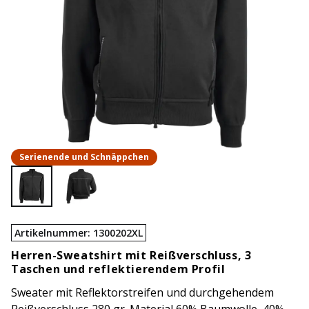
Serienende und Schnäppchen
Artikelnummer
:
1300202XL
Herren-Sweatshirt mit Reißverschluss, 3
Taschen und reflektierendem Profil
Sweater mit Reflektorstreifen und durchgehendem