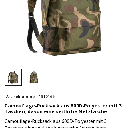
Artikelnummer
:
1310165
Camouflage-Rucksack aus 600D-Polyester mit 3
Taschen, davon eine seitliche Netztasche
Camouflage-Rucksack aus 600D-Polyester mit 3