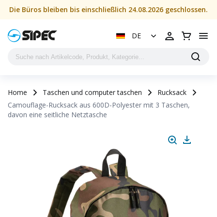
Die Büros bleiben bis einschließlich 24.08.2026 geschlossen.
DE
Home
Taschen und computer taschen
Rucksack
Camouflage-Rucksack aus 600D-Polyester mit 3 Taschen,
davon eine seitliche Netztasche