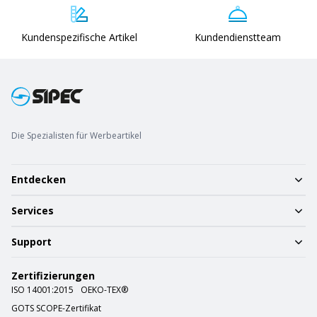
Kundenspezifische Artikel
Kundendienstteam
Die Spezialisten für Werbeartikel
Entdecken
Services
Support
Zertifizierungen
ISO 14001:2015
OEKO-TEX®
GOTS SCOPE-Zertifikat