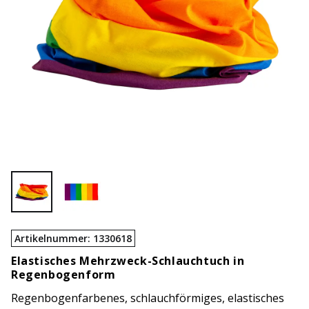
Artikelnummer
:
1330618
Elastisches Mehrzweck-Schlauchtuch in
Regenbogenform
Regenbogenfarbenes, schlauchförmiges, elastisches