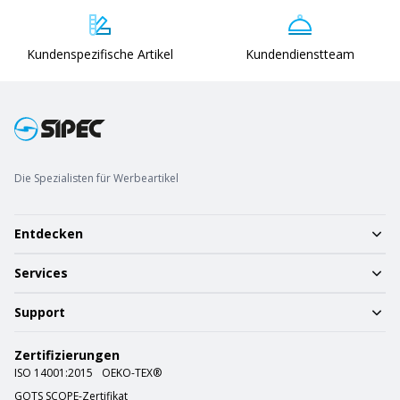
Kundenspezifische Artikel
Kundendienstteam
Die Spezialisten für Werbeartikel
Entdecken
Services
Support
Zertifizierungen
ISO 14001:2015
OEKO-TEX®
GOTS SCOPE-Zertifikat