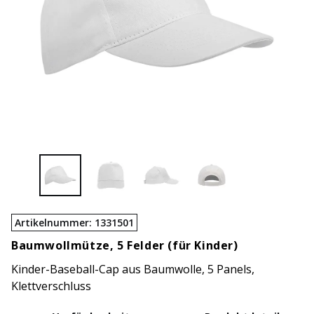
Artikelnummer
:
1331501
Baumwollmütze, 5 Felder (für Kinder)
Kinder-Baseball-Cap aus Baumwolle, 5 Panels,
Klettverschluss