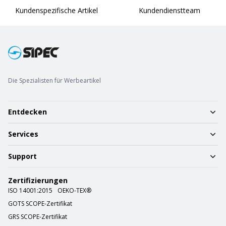
Kundenspezifische Artikel
Kundendienstteam
Die Spezialisten für Werbeartikel
Entdecken
Services
Support
Zertifizierungen
ISO 14001:2015
OEKO-TEX®
GOTS SCOPE-Zertifikat
GRS SCOPE-Zertifikat