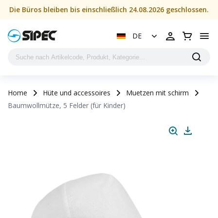
Die Büros bleiben bis einschließlich 24.08.2026 geschlossen.
DE
Home
Hüte und accessoires
Muetzen mit schirm
Baumwollmütze, 5 Felder (für Kinder)