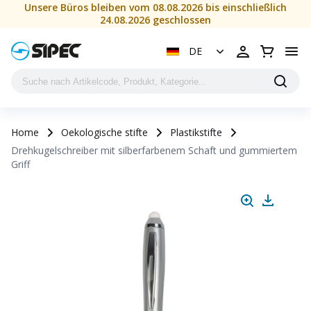
Unsere Büros bleiben vom 08.08.2026 bis einschließlich
24.08.2026 geschlossen
DE
Home
Oekologische stifte
Plastikstifte
Drehkugelschreiber mit silberfarbenem Schaft und gummiertem
Griff