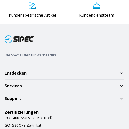
Kundenspezifische Artikel
Kundendienstteam
Die Spezialisten für Werbeartikel
Entdecken
Services
Support
Zertifizierungen
ISO 14001:2015
OEKO-TEX®
GOTS SCOPE-Zertifikat