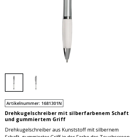
Artikelnummer
:
1681301N
Drehkugelschreiber mit silberfarbenem Schaft
und gummiertem Griff
Drehkugelschreiber aus Kunststoff mit silbernem