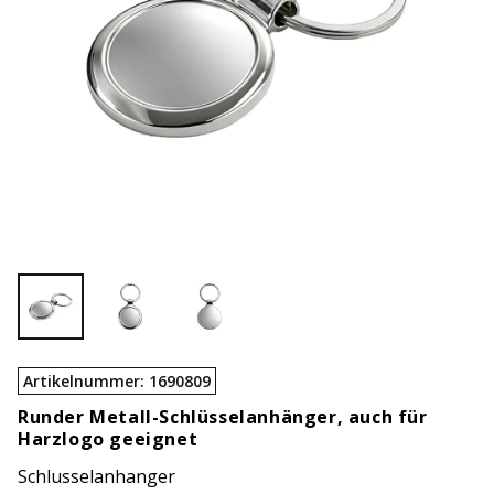
Artikelnummer
:
1690809
Runder Metall-Schlüsselanhänger, auch für
Harzlogo geeignet
Schlusselanhanger