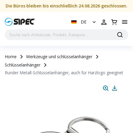
Die Büros bleiben bis einschließlich 24.08.2026 geschlossen.
DE
Home
Werkzeuge und schlüsselanhänger
Schlüsselanhänger
Runder Metall-Schlüsselanhänger, auch für Harzlogo geeignet