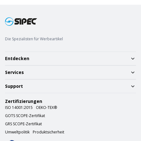
Die Spezialisten für Werbeartikel
Entdecken
Services
Support
Zertifizierungen
ISO 14001:2015
OEKO-TEX®
GOTS SCOPE-Zertifikat
GRS SCOPE-Zertifikat
Umweltpolitik
Produktsicherheit