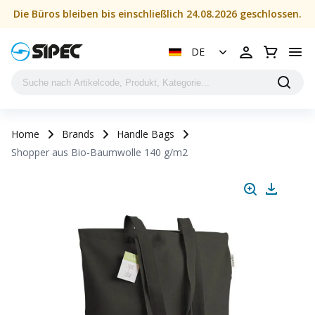
Die Büros bleiben bis einschließlich 24.08.2026 geschlossen.
DE
Home
Brands
Handle Bags
Shopper aus Bio-Baumwolle 140 g/m2