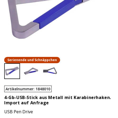
Serienende und Schnäppchen
Artikelnummer
:
1848010
4-Gb-USB-Stick aus Metall mit Karabinerhaken.
Import auf Anfrage
USB Pen Drive