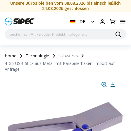
4-Gb-USB-Stick aus Metall mit Karabinerhaken. Import auf 
Unsere Büros bleiben vom 08.08.2026 bis einschließlich
24.08.2026 geschlossen
DE
Home
Technologie
Usb-sticks
4-Gb-USB-Stick aus Metall mit Karabinerhaken. Import auf
Anfrage