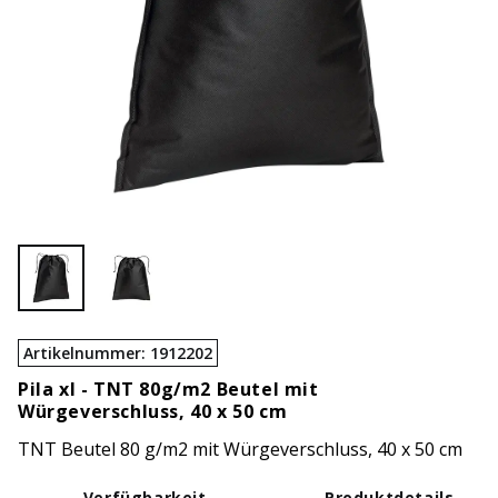
Artikelnummer
:
1912202
Pila xl -
TNT 80g/m2 Beutel mit
Würgeverschluss, 40 x 50 cm
TNT Beutel 80 g/m2 mit Würgeverschluss, 40 x 50 cm
Verfügbarkeit
Produktdetails