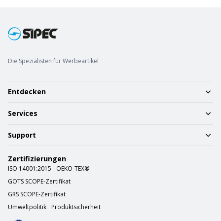
Die Spezialisten für Werbeartikel
Entdecken
Services
Support
Zertifizierungen
ISO 14001:2015
OEKO-TEX®
GOTS SCOPE-Zertifikat
GRS SCOPE-Zertifikat
Umweltpolitik
Produktsicherheit