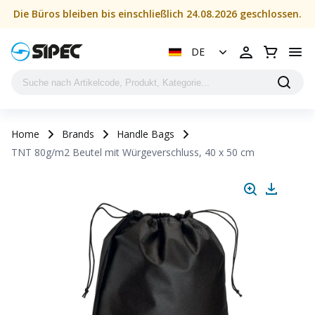
Die Büros bleiben bis einschließlich 24.08.2026 geschlossen.
DE
Home
Brands
Handle Bags
TNT 80g/m2 Beutel mit Würgeverschluss, 40 x 50 cm