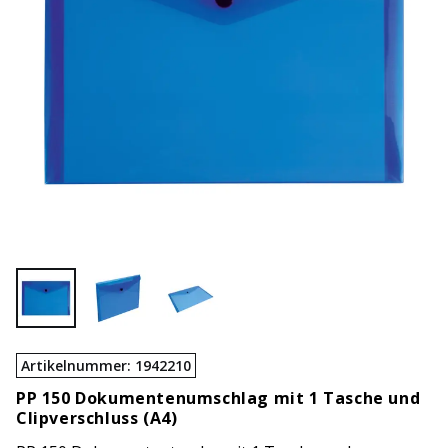
Artikelnummer
:
1942210
PP 150 Dokumentenumschlag mit 1 Tasche und
Clipverschluss (A4)