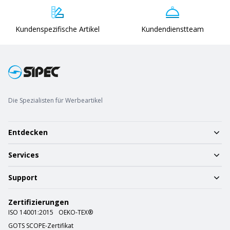
Kundenspezifische Artikel
Kundendienstteam
Die Spezialisten für Werbeartikel
Entdecken
Services
Support
Zertifizierungen
ISO 14001:2015
OEKO-TEX®
GOTS SCOPE-Zertifikat