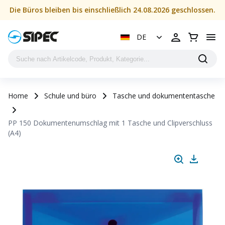
Die Büros bleiben bis einschließlich 24.08.2026 geschlossen.
DE
Home
Schule und büro
Tasche und dokumententasche
PP 150 Dokumentenumschlag mit 1 Tasche und Clipverschluss
(A4)