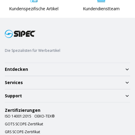
Kundenspezifische Artikel
Kundendienstteam
Die Spezialisten für Werbeartikel
Entdecken
Services
Support
Zertifizierungen
ISO 14001:2015
OEKO-TEX®
GOTS SCOPE-Zertifikat
GRS SCOPE-Zertifikat