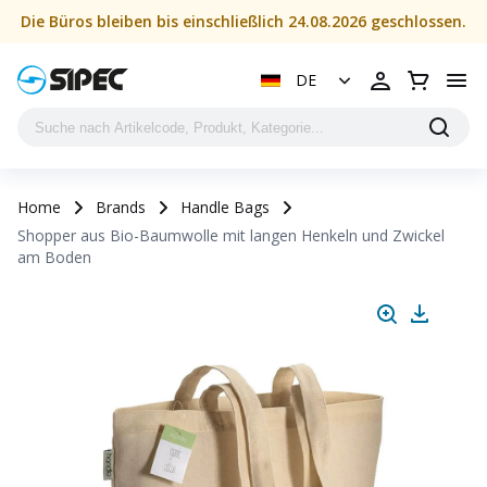
Die Büros bleiben bis einschließlich 24.08.2026 geschlossen.
DE
Home
Brands
Handle Bags
Shopper aus Bio-Baumwolle mit langen Henkeln und Zwickel
am Boden