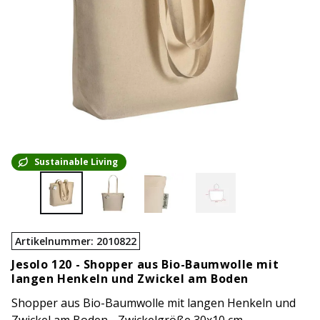
Sustainable Living
Artikelnummer
:
2010822
Jesolo 120 -
Shopper aus Bio-Baumwolle mit
langen Henkeln und Zwickel am Boden
Shopper aus Bio-Baumwolle mit langen Henkeln und