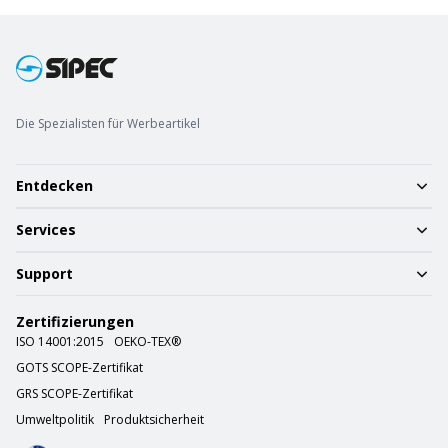
Die Spezialisten für Werbeartikel
Entdecken
Services
Support
Zertifizierungen
ISO 14001:2015
OEKO-TEX®
GOTS SCOPE-Zertifikat
GRS SCOPE-Zertifikat
Umweltpolitik
Produktsicherheit