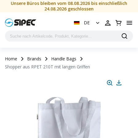
Unsere Büros bleiben vom 08.08.2026 bis einschließlich
24.08.2026 geschlossen
DE
Home
Brands
Handle Bags
Shopper aus RPET 210T mit langen Griffen