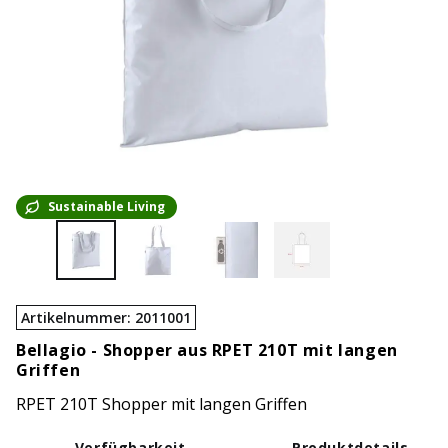
Sustainable Living
Artikelnummer
:
2011001
Bellagio -
Shopper aus RPET 210T mit langen
Griffen
RPET 210T Shopper mit langen Griffen
Verfügbarkeit
Produktdetails