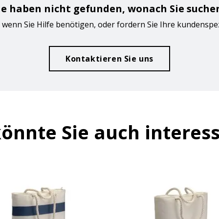
ie haben nicht gefunden, wonach Sie suche
 wenn Sie Hilfe benötigen, oder fordern Sie Ihre kundenspe
Kontaktieren Sie uns
önnte Sie auch interes