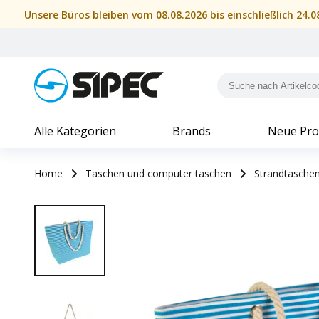
Unsere Büros bleiben vom 08.08.2026 bis einschließlich 24.
Alle Kategorien
Brands
Neue Pro
Home
Taschen und computer taschen
Strandtasche