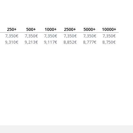
250
+
500
+
1000
+
2500
+
5000
+
10000
+
7,350
€
7,350
€
7,350
€
7,350
€
7,350
€
7,350
€
9,310
€
9,213
€
9,117
€
8,852
€
8,777
€
8,750
€