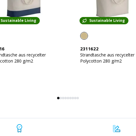
Sustainable Living
Sustainable Living
16
2311622
ndtasche aus recycelter
Strandtasche aus recycelter
ycotton 280 g/m2
Polycotton 280 g/m2