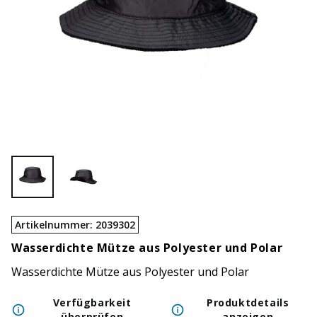
Artikelnummer
:
2039302
Wasserdichte Mütze aus Polyester und Polar
Wasserdichte Mütze aus Polyester und Polar
Verfügbarkeit
Produktdetails
überprüfen
anzeigen