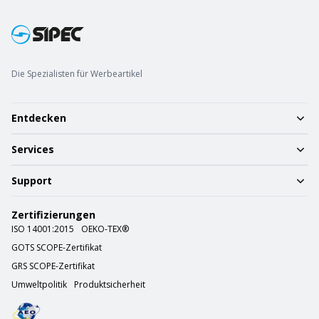
Die Spezialisten für Werbeartikel
Entdecken
Services
Support
Zertifizierungen
ISO 14001:2015
OEKO-TEX®
GOTS SCOPE-Zertifikat
GRS SCOPE-Zertifikat
Umweltpolitik
Produktsicherheit