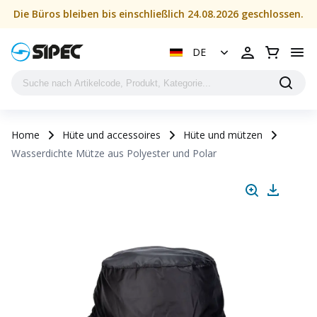
Die Büros bleiben bis einschließlich 24.08.2026 geschlossen.
DE
Home
Hüte und accessoires
Hüte und mützen
Wasserdichte Mütze aus Polyester und Polar