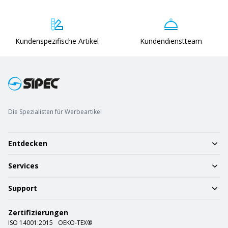
Kundenspezifische Artikel
Kundendienstteam
Die Spezialisten für Werbeartikel
Entdecken
Services
Support
Zertifizierungen
ISO 14001:2015
OEKO-TEX®