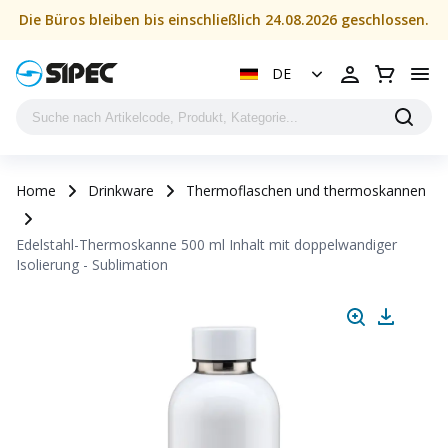
Die Büros bleiben bis einschließlich 24.08.2026 geschlossen.
DE
Home
Drinkware
Thermoflaschen und thermoskannen
Edelstahl-Thermoskanne 500 ml Inhalt mit doppelwandiger
Isolierung - Sublimation