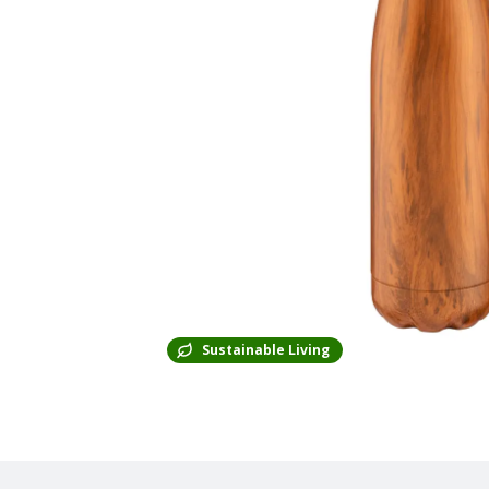
Sustainable Living