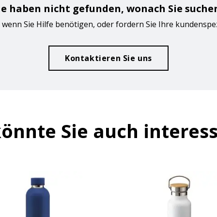
ie haben nicht gefunden, wonach Sie suche
 wenn Sie Hilfe benötigen, oder fordern Sie Ihre kundenspe
Kontaktieren Sie uns
önnte Sie auch interes