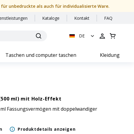
 für unbedruckte als auch für individualisierte Ware.
enstleistungen
Kataloge
Kontakt
FAQ
DE
Taschen und computer taschen
Kleidung
500 ml) mit Holz-Effekt
 ml Fassungsvermögen mit doppelwandiger
n
Produktdetails anzeigen