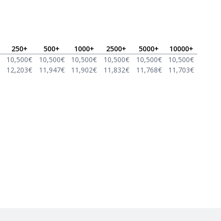
250
+
500
+
1000
+
2500
+
5000
+
10000
+
10,500
€
10,500
€
10,500
€
10,500
€
10,500
€
10,500
€
12,203
€
11,947
€
11,902
€
11,832
€
11,768
€
11,703
€