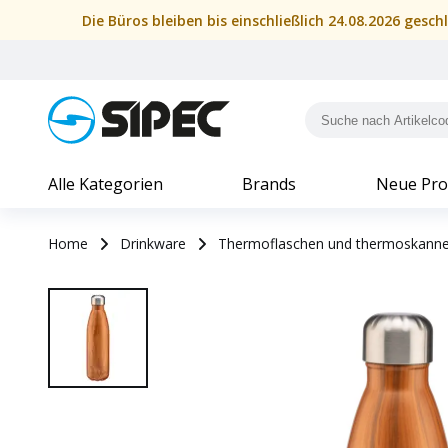
Die Büros bleiben bis einschließlich 24.08.2026 gesc
Alle Kategorien
Brands
Neue Pro
Home
Drinkware
Thermoflaschen und thermoskann