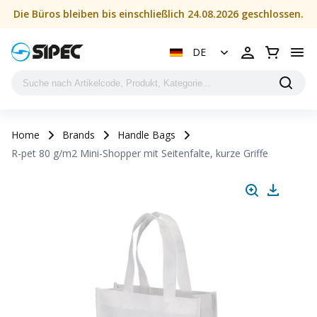
Die Büros bleiben bis einschließlich 24.08.2026 geschlossen.
DE
Home
Brands
Handle Bags
R-pet 80 g/m2 Mini-Shopper mit Seitenfalte, kurze Griffe