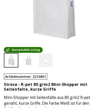
Sustainable Living
Artikelnummer
:
2210801
Stresa -
R-pet 80 g/m2 Mini-Shopper mit
Seitenfalte, kurze Griffe
Mini-Shopper mit Seitenfalte aus 80 g/m2 R-pet
genäht, kurze Griffe. Die Farbe Weiß ist für den