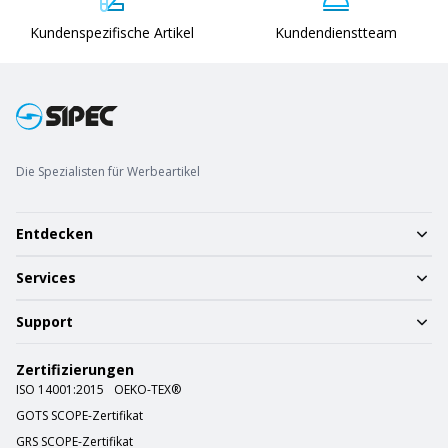
Kundenspezifische Artikel
Kundendienstteam
Die Spezialisten für Werbeartikel
Entdecken
Services
Support
Zertifizierungen
ISO 14001:2015
OEKO-TEX®
GOTS SCOPE-Zertifikat
GRS SCOPE-Zertifikat