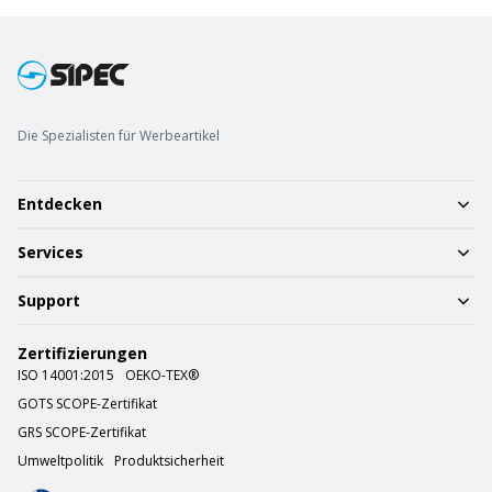
Die Spezialisten für Werbeartikel
Entdecken
Services
Support
Zertifizierungen
ISO 14001:2015
OEKO-TEX®
GOTS SCOPE-Zertifikat
GRS SCOPE-Zertifikat
Umweltpolitik
Produktsicherheit