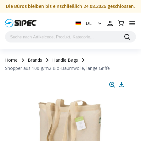
Die Büros bleiben bis einschließlich 24.08.2026 geschlossen.
DE
Home
Brands
Handle Bags
Shopper aus 100 g/m2 Bio-Baumwolle, lange Griffe