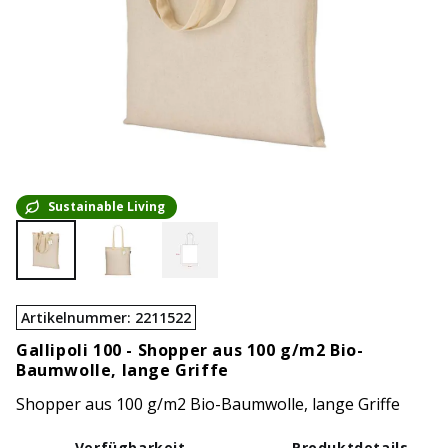
Sustainable Living
Artikelnummer
:
2211522
Gallipoli 100 -
Shopper aus 100 g/m2 Bio-
Baumwolle, lange Griffe
Shopper aus 100 g/m2 Bio-Baumwolle, lange Griffe
Verfügbarkeit
Produktdetails