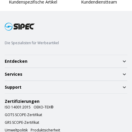
Kundenspezifische Artikel
Kundendienstteam
Die Spezialisten für Werbeartikel
Entdecken
Services
Support
Zertifizierungen
ISO 14001:2015
OEKO-TEX®
GOTS SCOPE-Zertifikat
GRS SCOPE-Zertifikat
Umweltpolitik
Produktsicherheit