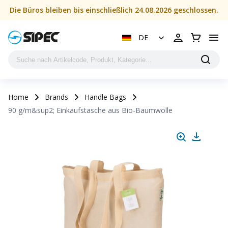
Die Büros bleiben bis einschließlich 24.08.2026 geschlossen.
DE
Home
Brands
Handle Bags
90 g/m&sup2; Einkaufstasche aus Bio-Baumwolle