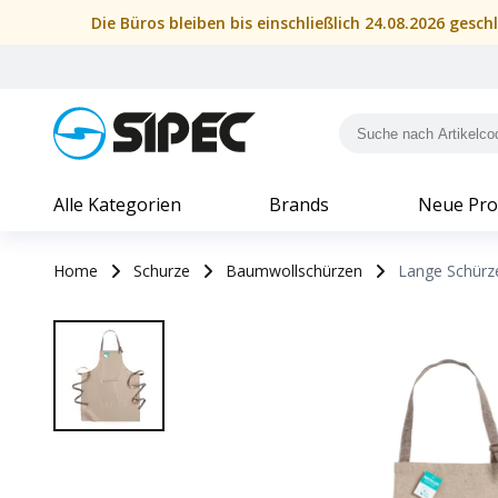
Die Büros bleiben bis einschließlich 24.08.2026 gesc
Alle Kategorien
Brands
Neue Pro
Home
Schurze
Baumwollschürzen
Lange Schürz