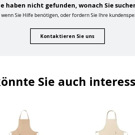
ie haben nicht gefunden, wonach Sie suche
 wenn Sie Hilfe benötigen, oder fordern Sie Ihre kundenspe
Kontaktieren Sie uns
önnte Sie auch interes