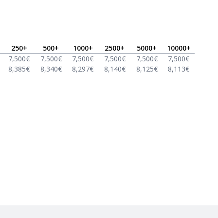
250
+
500
+
1000
+
2500
+
5000
+
10000
+
7,500
€
7,500
€
7,500
€
7,500
€
7,500
€
7,500
€
8,385
€
8,340
€
8,297
€
8,140
€
8,125
€
8,113
€