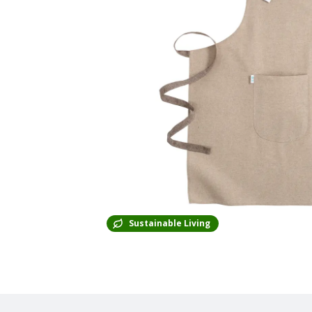
Sustainable Living