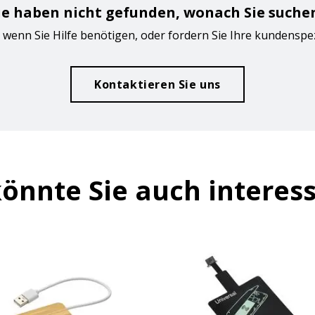
ie haben nicht gefunden, wonach Sie suche
 wenn Sie Hilfe benötigen, oder fordern Sie Ihre kundenspe
Kontaktieren Sie uns
önnte Sie auch interes