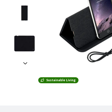
Sustainable Living