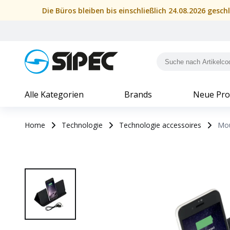
Die Büros bleiben bis einschließlich 24.08.2026 gesc
Alle Kategorien
Brands
Neue Pro
Home
Technologie
Technologie accessoires
Mou