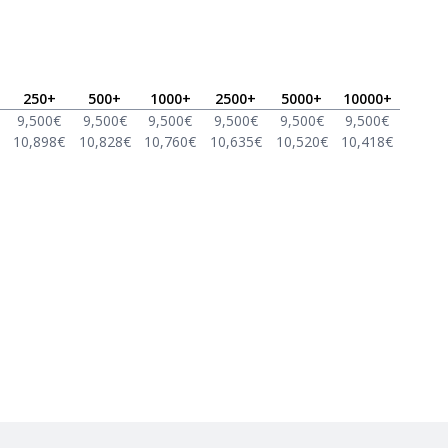
250
+
500
+
1000
+
2500
+
5000
+
10000
+
9,500
€
9,500
€
9,500
€
9,500
€
9,500
€
9,500
€
10,898
€
10,828
€
10,760
€
10,635
€
10,520
€
10,418
€