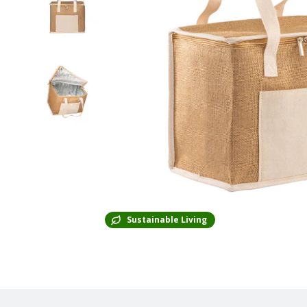
Sustainable Living