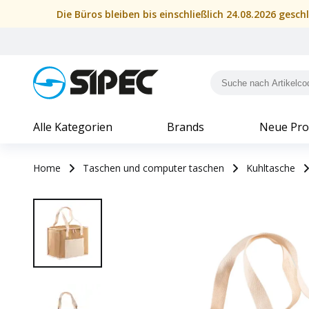
Die Büros bleiben bis einschließlich 24.08.2026 gesc
Alle Kategorien
Brands
Neue Pro
Home
Taschen und computer taschen
Kuhltasche