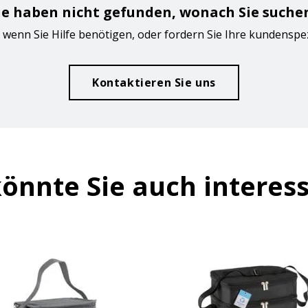
ie haben nicht gefunden, wonach Sie suche
 wenn Sie Hilfe benötigen, oder fordern Sie Ihre kundenspe
Kontaktieren Sie uns
önnte Sie auch interes