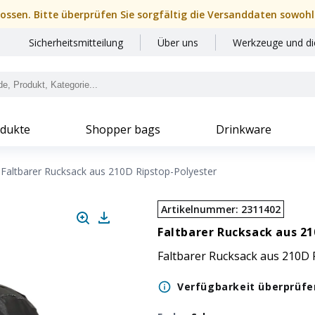
hlossen. Bitte überprüfen Sie sorgfältig die Versanddaten sowohl
Sicherheitsmitteilung
Über uns
Werkzeuge und di
dukte
Shopper bags
Drinkware
Faltbarer Rucksack aus 210D Ripstop-Polyester
Artikelnummer
:
2311402
Faltbarer Rucksack aus 21
Faltbarer Rucksack aus 210D R
Verfügbarkeit überprüfe