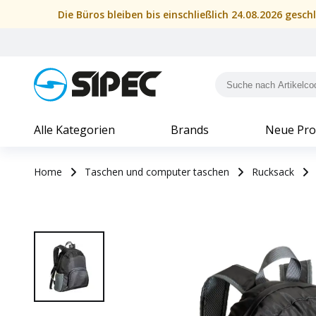
Die Büros bleiben bis einschließlich 24.08.2026 gesc
Alle Kategorien
Brands
Neue Pro
Home
Taschen und computer taschen
Rucksack