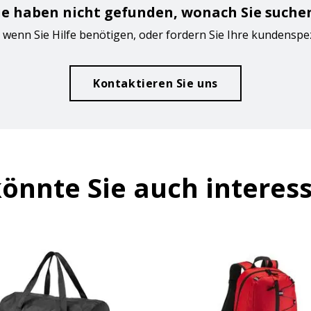
ie haben nicht gefunden, wonach Sie suche
 wenn Sie Hilfe benötigen, oder fordern Sie Ihre kundenspe
Kontaktieren Sie uns
önnte Sie auch interes