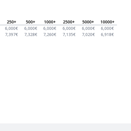
250
+
500
+
1000
+
2500
+
5000
+
10000
+
6,000
€
6,000
€
6,000
€
6,000
€
6,000
€
6,000
€
7,397
€
7,328
€
7,260
€
7,135
€
7,020
€
6,918
€