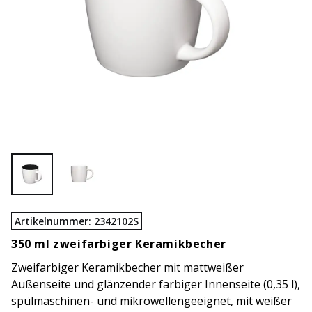
Artikelnummer
:
2342102S
350 ml zweifarbiger Keramikbecher
Zweifarbiger Keramikbecher mit mattweißer
Außenseite und glänzender farbiger Innenseite (0,35 l),
spülmaschinen- und mikrowellengeeignet, mit weißer