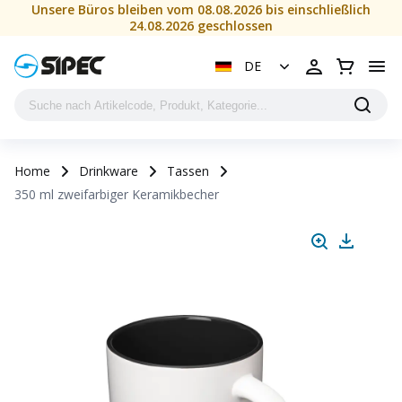
Unsere Büros bleiben vom 08.08.2026 bis einschließlich
24.08.2026 geschlossen
DE
Home
Drinkware
Tassen
350 ml zweifarbiger Keramikbecher