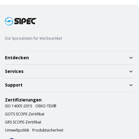
Die Spezialisten für Werbeartikel
Entdecken
Services
Support
Zertifizierungen
ISO 14001:2015
OEKO-TEX®
GOTS SCOPE-Zertifikat
GRS SCOPE-Zertifikat
Umweltpolitik
Produktsicherheit