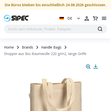
Die Büros bleiben bis einschließlich 24.08.2026 geschlossen.
DE
Home
Brands
Handle Bags
Shopper aus Bio-Baumwolle 220 g/m2, lange Griffe