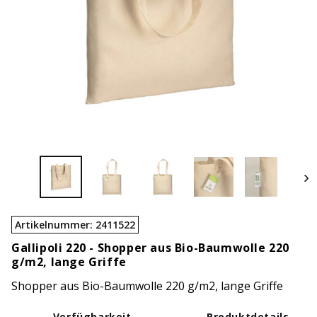
Artikelnummer
:
2411522
Gallipoli 220 -
Shopper aus Bio-Baumwolle 220
g/m2, lange Griffe
Shopper aus Bio-Baumwolle 220 g/m2, lange Griffe
Verfügbarkeit
Produktdetails