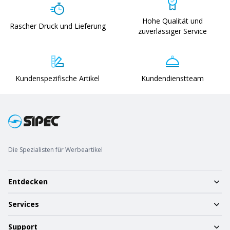
Hohe Qualität und
Rascher Druck und Lieferung
zuverlässiger Service
Kundenspezifische Artikel
Kundendienstteam
Die Spezialisten für Werbeartikel
Entdecken
Services
Support