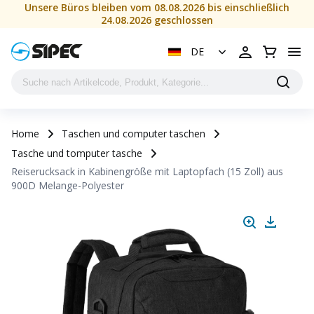
Unsere Büros bleiben vom 08.08.2026 bis einschließlich
24.08.2026 geschlossen
DE
Home
Taschen und computer taschen
Tasche und tomputer tasche
Reiserucksack in Kabinengröße mit Laptopfach (15 Zoll) aus
900D Melange-Polyester