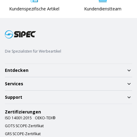
Kundenspezifische Artikel
Kundendienstteam
Die Spezialisten für Werbeartikel
Entdecken
Services
Support
Zertifizierungen
ISO 14001:2015
OEKO-TEX®
GOTS SCOPE-Zertifikat
GRS SCOPE-Zertifikat