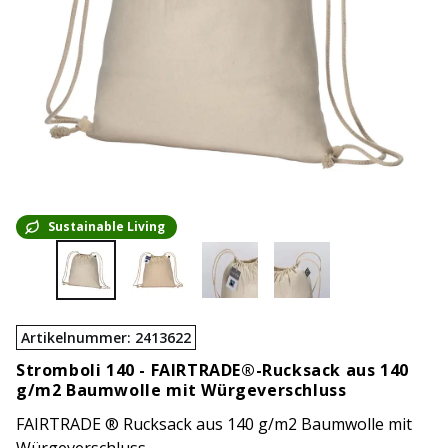
Sustainable Living
Artikelnummer
:
2413622
Stromboli 140 -
FAIRTRADE®-Rucksack aus 140
g/m2 Baumwolle mit Würgeverschluss
FAIRTRADE ® Rucksack aus 140 g/m2 Baumwolle mit