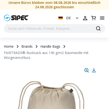
Unsere Büros bleiben vom 08.08.2026 bis einschließlich
24.08.2026 geschlossen
DE
Home
Brands
Handle Bags
FAIRTRADE®-Rucksack aus 140 g/m2 Baumwolle mit
Würgeverschluss