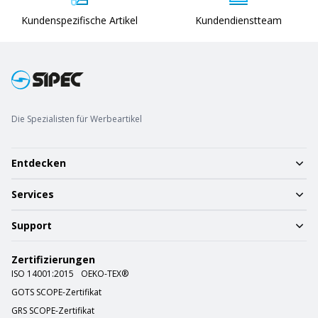
Kundenspezifische Artikel
Kundendienstteam
Die Spezialisten für Werbeartikel
Entdecken
Services
Support
Zertifizierungen
ISO 14001:2015
OEKO-TEX®
GOTS SCOPE-Zertifikat
GRS SCOPE-Zertifikat