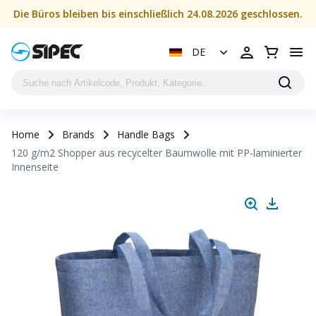
Die Büros bleiben bis einschließlich 24.08.2026 geschlossen.
DE
Home
Brands
Handle Bags
120 g/m2 Shopper aus recycelter Baumwolle mit PP-laminierter
Innenseite