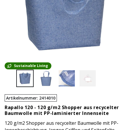
Sustainable Living
Artikelnummer
:
2414010
Rapallo 120 -
120 g/m2 Shopper aus recycelter
Baumwolle mit PP-laminierter Innenseite
120 g/m2 Shopper aus recycelter Baumwolle mit PP-