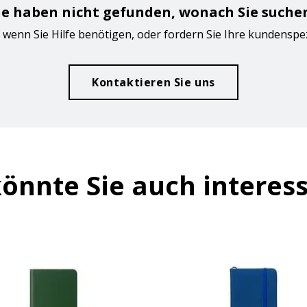
ie haben nicht gefunden, wonach Sie suche
 wenn Sie Hilfe benötigen, oder fordern Sie Ihre kundenspe
Kontaktieren Sie uns
önnte Sie auch interes