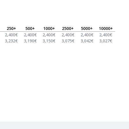
250
+
500
+
1000
+
2500
+
5000
+
10000
+
2,400
€
2,400
€
2,400
€
2,400
€
2,400
€
2,400
€
3,232
€
3,190
€
3,150
€
3,075
€
3,042
€
3,027
€