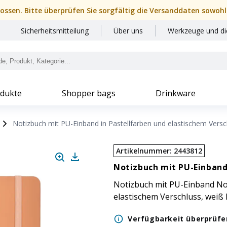
hlossen. Bitte überprüfen Sie sorgfältig die Versanddaten sowohl
Sicherheitsmitteilung
Über uns
Werkzeuge und di
dukte
Shopper bags
Drinkware
Notizbuch mit PU-Einband in Pastellfarben und elastischem Versc
Artikelnummer
:
2443812
Notizbuch mit PU-Einband
Notizbuch mit PU-Einband Not
elastischem Verschluss, weiß 
Verfügbarkeit überprüfe