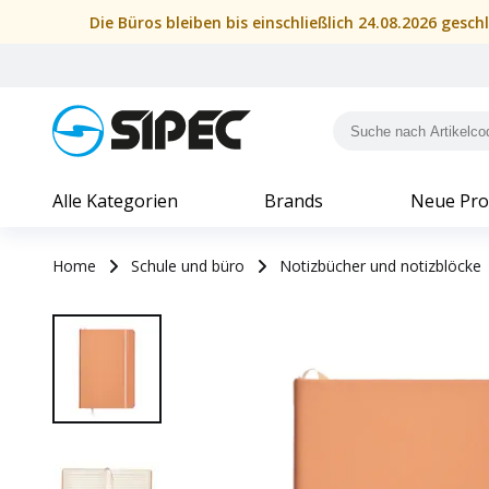
Die Büros bleiben bis einschließlich 24.08.2026 gesc
Alle Kategorien
Brands
Neue Pro
Home
Schule und büro
Notizbücher und notizblöcke