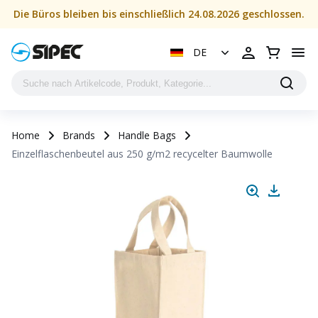
Die Büros bleiben bis einschließlich 24.08.2026 geschlossen.
DE
Home
Brands
Handle Bags
Einzelflaschenbeutel aus 250 g/m2 recycelter Baumwolle