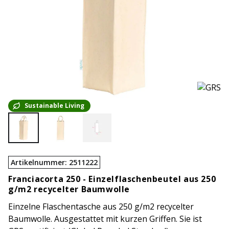
Sustainable Living
Artikelnummer
:
2511222
Franciacorta 250 -
Einzelflaschenbeutel aus 250
g/m2 recycelter Baumwolle
Einzelne Flaschentasche aus 250 g/m2 recycelter
Baumwolle. Ausgestattet mit kurzen Griffen. Sie ist