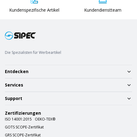
Kundenspezifische Artikel
Kundendienstteam
Die Spezialisten für Werbeartikel
Entdecken
Services
Support
Zertifizierungen
ISO 14001:2015
OEKO-TEX®
GOTS SCOPE-Zertifikat
GRS SCOPE-Zertifikat