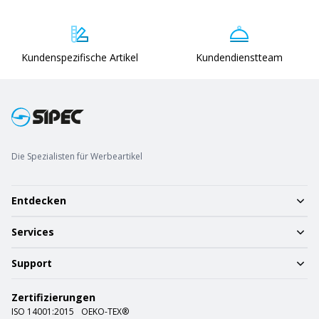
Kundenspezifische Artikel
Kundendienstteam
Die Spezialisten für Werbeartikel
Entdecken
Services
Support
Zertifizierungen
ISO 14001:2015
OEKO-TEX®