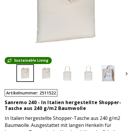
Sustainable Living
Artikelnummer
:
2511522
Sanremo 240 -
In Italien hergestellte Shopper-
Tasche aus 240 g/m2 Baumwolle
In Italien hergestellte Shopper-Tasche aus 240 g/m2
Baumwolle. Ausgestattet mit langen Henkeln für