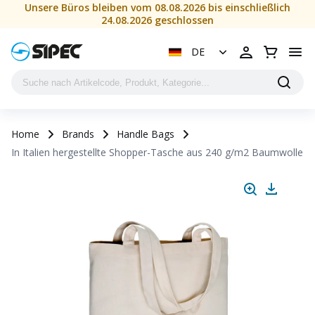
Unsere Büros bleiben vom 08.08.2026 bis einschließlich
24.08.2026 geschlossen
DE
Home
Brands
Handle Bags
In Italien hergestellte Shopper-Tasche aus 240 g/m2 Baumwolle