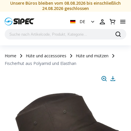
Unsere Büros bleiben vom 08.08.2026 bis einschließlich
24.08.2026 geschlossen
DE
Home
Hüte und accessoires
Hüte und mützen
Fischerhut aus Polyamid und Elasthan