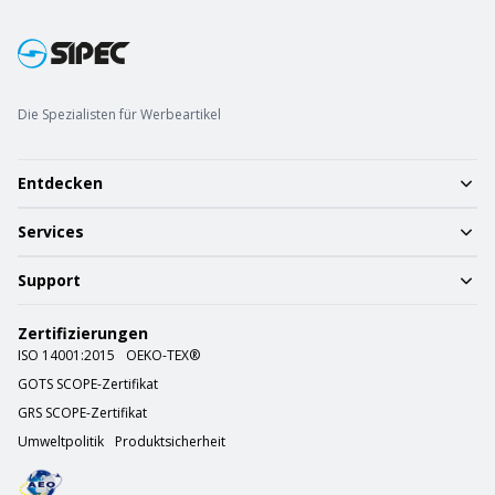
Die Spezialisten für Werbeartikel
Entdecken
Services
Support
Zertifizierungen
ISO 14001:2015
OEKO-TEX®
GOTS SCOPE-Zertifikat
GRS SCOPE-Zertifikat
Umweltpolitik
Produktsicherheit