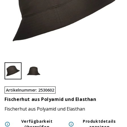
Artikelnummer
:
2530602
Fischerhut aus Polyamid und Elasthan
Fischerhut aus Polyamid und Elasthan
Verfügbarkeit
Produktdetails
überprüfen
anzeigen