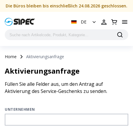
Die Büros bleiben bis einschließlich 24.08.2026 geschlossen.
DE
Home
Aktivierungsanfrage
Aktivierungsanfrage
Füllen Sie alle Felder aus, um den Antrag auf
Aktivierung des Service-Geschenks zu senden.
UNTERNEHMEN