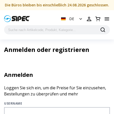
Anmelden | SIPEC
Die Büros bleiben bis einschließlich 24.08.2026 geschlossen.
DE
Anmelden oder registrieren
Anmelden
Loggen Sie sich ein, um die Preise für Sie einzusehen,
Bestellungen zu überprüfen und mehr
USERNAME