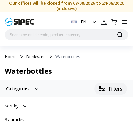
Our offices will be closed from 08/08/2026 to 24/08/2026
(inclusive)
EN
Home
Drinkware
Waterbottles
Waterbottles
Filters
Categories
Sort by
37
articles