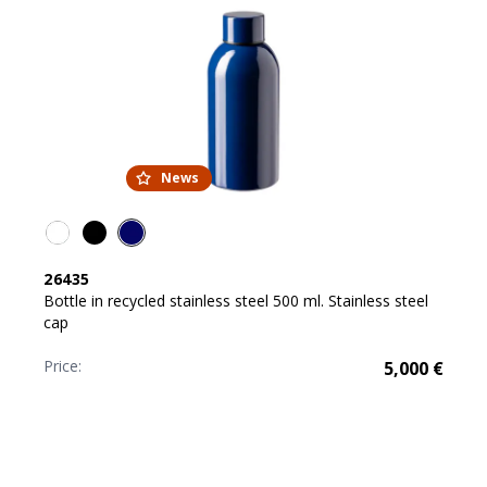
News
26435
Bottle in recycled stainless steel 500 ml. Stainless steel
cap
Price:
5,000
€