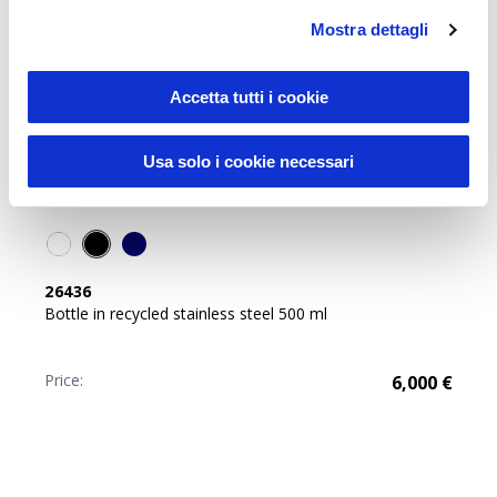
Mostra dettagli
Accetta tutti i cookie
Usa solo i cookie necessari
News
26436
Bottle in recycled stainless steel 500 ml
Price:
6,000
€