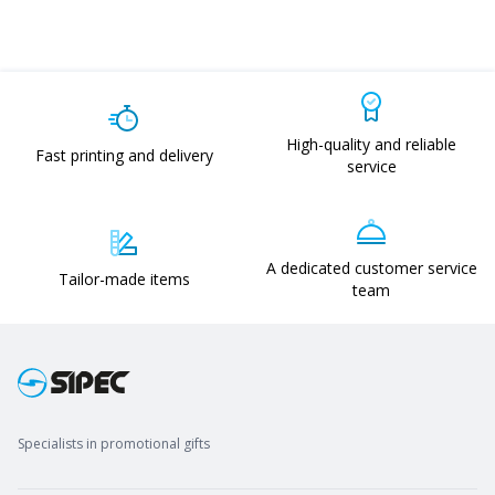
High-quality and reliable
Fast printing and delivery
service
A dedicated customer service
Tailor-made items
team
Specialists in promotional gifts