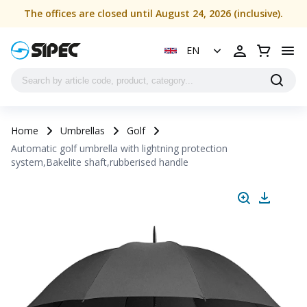
The offices are closed until August 24, 2026 (inclusive).
EN
Home
Umbrellas
Golf
Automatic golf umbrella with lightning protection
system,Bakelite shaft,rubberised handle