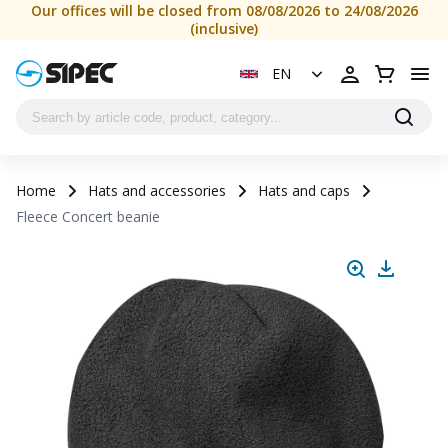
Our offices will be closed from 08/08/2026 to 24/08/2026
(inclusive)
EN
Home
Hats and accessories
Hats and caps
Fleece Concert beanie