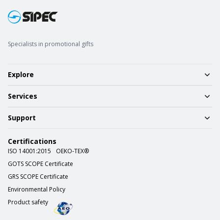
Specialists in promotional gifts
Explore
Services
Support
Certifications
ISO 14001:2015
OEKO-TEX®
GOTS SCOPE Certificate
GRS SCOPE Certificate
Environmental Policy
Product safety