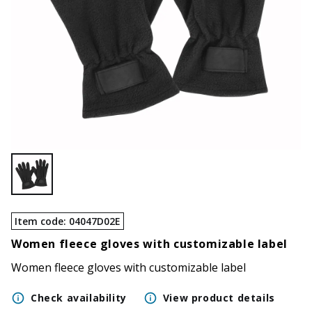
Item code
:
04047D02E
Women fleece gloves with customizable label
Women fleece gloves with customizable label
Check availability
View product details