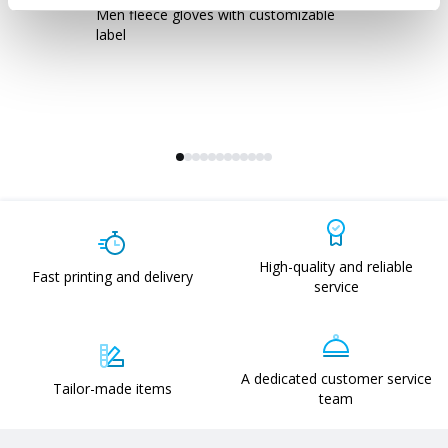
Men fleece gloves with customizable
Fl
label
High-quality and reliable
Fast printing and delivery
service
A dedicated customer service
Tailor-made items
team