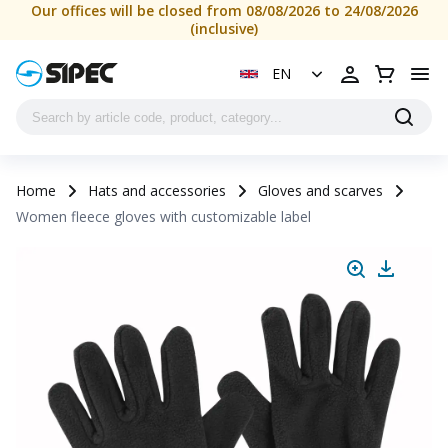
Our offices will be closed from 08/08/2026 to 24/08/2026
(inclusive)
EN
Home
Hats and accessories
Gloves and scarves
Women fleece gloves with customizable label