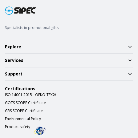
Specialists in promotional gifts
Explore
Services
Support
Certifications
ISO 14001:2015
OEKO-TEX®
GOTS SCOPE Certificate
GRS SCOPE Certificate
Environmental Policy
Product safety