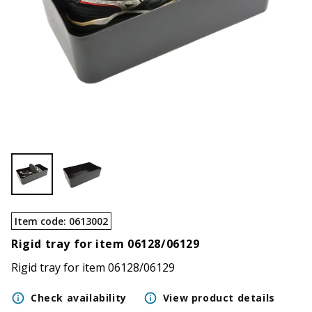
Item code
:
0613002
Rigid tray for item 06128/06129
Rigid tray for item 06128/06129
Check availability
View product details