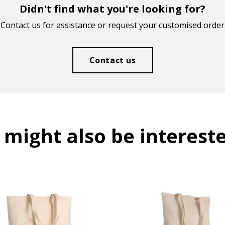
Didn't find what you're looking for?
Contact us for assistance or request your customised order
Contact us
 might also be intereste