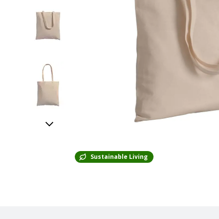
Sustainable Living