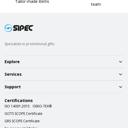
Tailor-made items
team
Specialists in promotional gifts
Explore
Services
Support
Certifications
ISO 14001:2015
OEKO-TEX®
GOTS SCOPE Certificate
GRS SCOPE Certificate