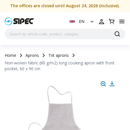
The offices are closed until August 24, 2026 (inclusive).
EN
Home
Aprons
Tnt aprons
Non-woven fabric (80 g/m2) long cooking apron with front
pocket, 60 x 90 cm