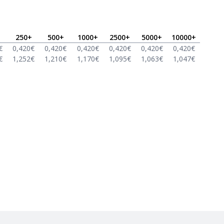
250
+
500
+
1000
+
2500
+
5000
+
10000
+
€
0,420
€
0,420
€
0,420
€
0,420
€
0,420
€
0,420
€
€
1,252
€
1,210
€
1,170
€
1,095
€
1,063
€
1,047
€