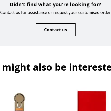
Didn't find what you're looking for?
Contact us for assistance or request your customised order
Contact us
 might also be intereste