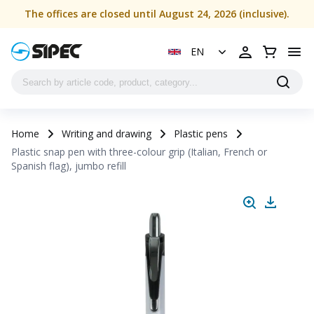
The offices are closed until August 24, 2026 (inclusive).
EN
Home
Writing and drawing
Plastic pens
Plastic snap pen with three-colour grip (Italian, French or
Spanish flag), jumbo refill