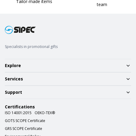
Tailor-made items
team
Specialists in promotional gifts
Explore
Services
Support
Certifications
ISO 14001:2015
OEKO-TEX®
GOTS SCOPE Certificate
GRS SCOPE Certificate