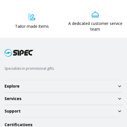
A dedicated customer service
Tailor-made items
team
Specialists in promotional gifts
Explore
Services
Support
Certifications