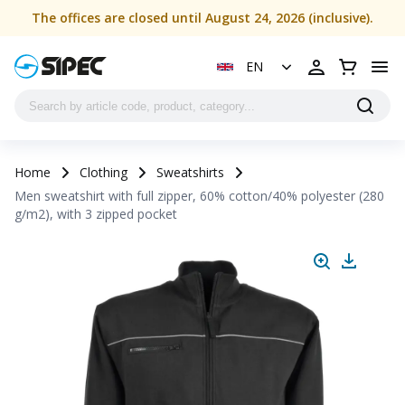
The offices are closed until August 24, 2026 (inclusive).
EN
Home
Clothing
Sweatshirts
Men sweatshirt with full zipper, 60% cotton/40% polyester (280
g/m2), with 3 zipped pocket