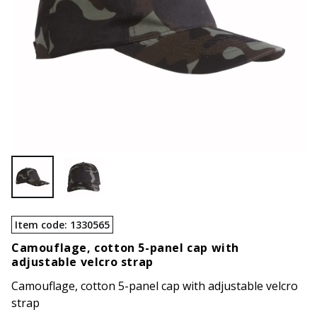
Item code
:
1330565
Camouflage, cotton 5-panel cap with
adjustable velcro strap
Camouflage, cotton 5-panel cap with adjustable velcro
strap