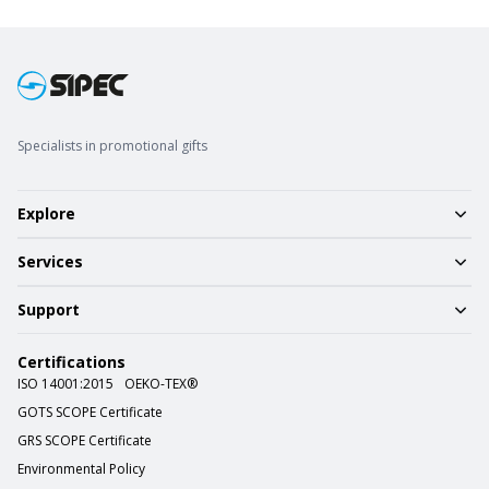
Specialists in promotional gifts
Explore
Services
Support
Certifications
ISO 14001:2015
OEKO-TEX®
GOTS SCOPE Certificate
GRS SCOPE Certificate
Environmental Policy