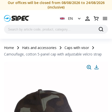
Our offices will be closed from 08/08/2026 to 24/08/2026
(inclusive)
EN
Home
Hats and accessories
Caps with visor
Camouflage, cotton 5-panel cap with adjustable velcro strap